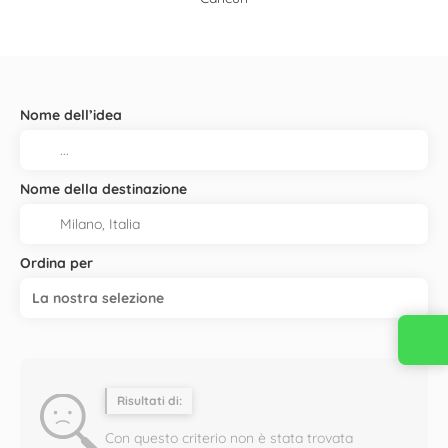
Nome dell’idea
Nome della destinazione
Ordina per
La nostra selezione
Contattaci
Risultati di:
Con questo criterio non è stata trovata