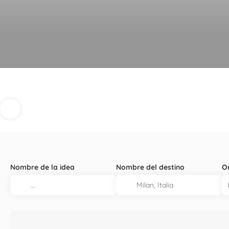
Nombre de la idea
Nombre del destino
O