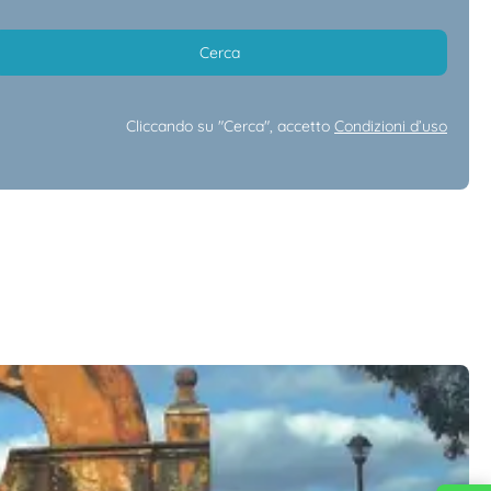
Cerca
Cliccando su "Cerca", accetto
Condizioni d’uso