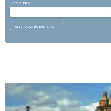
Data di inizio