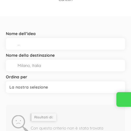
Nome dell’idea
Nome della destinazione
Ordina per
La nostra selezione
Risultati di:
Con questo criterio non è stata trovata