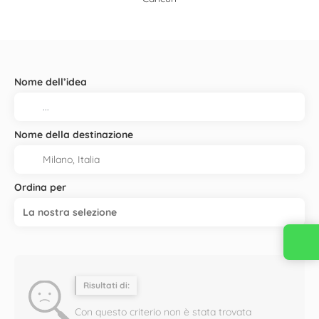
Nome dell’idea
Nome della destinazione
Ordina per
La nostra selezione
Risultati di:
Con questo criterio non è stata trovata