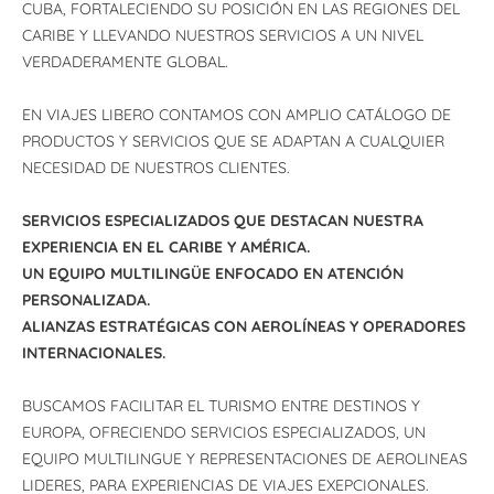
CUBA, FORTALECIENDO SU POSICIÓN EN LAS REGIONES DEL
CARIBE Y LLEVANDO NUESTROS SERVICIOS A UN NIVEL
VERDADERAMENTE GLOBAL.
EN VIAJES LIBERO CONTAMOS CON AMPLIO CATÁLOGO DE
PRODUCTOS Y SERVICIOS QUE SE ADAPTAN A CUALQUIER
NECESIDAD DE NUESTROS CLIENTES.
SERVICIOS ESPECIALIZADOS QUE DESTACAN NUESTRA
EXPERIENCIA EN EL CARIBE Y AMÉRICA.
UN EQUIPO MULTILINGÜE ENFOCADO EN ATENCIÓN
PERSONALIZADA.
ALIANZAS ESTRATÉGICAS CON AEROLÍNEAS Y OPERADORES
INTERNACIONALES.
BUSCAMOS FACILITAR EL TURISMO ENTRE DESTINOS Y
EUROPA, OFRECIENDO SERVICIOS ESPECIALIZADOS, UN
EQUIPO MULTILINGUE Y REPRESENTACIONES DE AEROLINEAS
LIDERES, PARA EXPERIENCIAS DE VIAJES EXEPCIONALES.