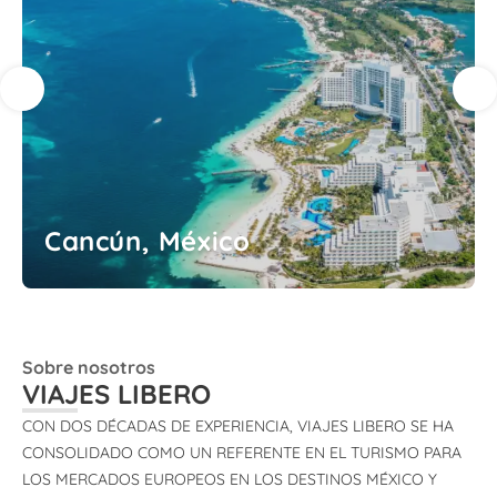
Cancún, México
Sobre nosotros
VIAJES LIBERO
CON DOS DÉCADAS DE EXPERIENCIA, VIAJES LIBERO SE HA
CONSOLIDADO COMO UN REFERENTE EN EL TURISMO PARA
LOS MERCADOS EUROPEOS EN LOS DESTINOS MÉXICO Y