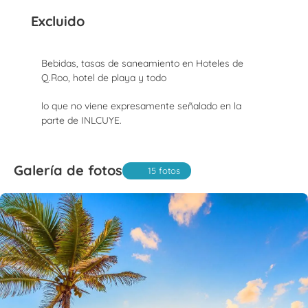
Excluido
Bebidas, tasas de saneamiento en Hoteles de
Q.Roo, hotel de playa y todo
lo que no viene expresamente señalado en la
parte de INLCUYE.
Galería de fotos
15 fotos