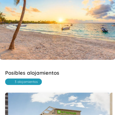
Posibles alojamientos
3 alojamientos