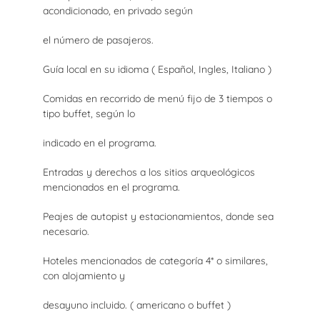
acondicionado, en privado según
el número de pasajeros.
Guía local en su idioma ( Español, Ingles, Italiano )
Comidas en recorrido de menú fijo de 3 tiempos o
tipo buffet, según lo
indicado en el programa.
Entradas y derechos a los sitios arqueológicos
mencionados en el programa.
Peajes de autopist y estacionamientos, donde sea
necesario.
Hoteles mencionados de categoría 4* o similares,
con alojamiento y
desayuno incluido. ( americano o buffet )