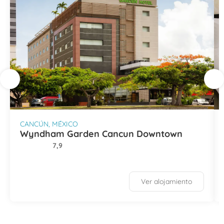
CANCÚN, MÉXICO
Wyndham Garden Cancun Downtown
7,9
Ver alojamiento