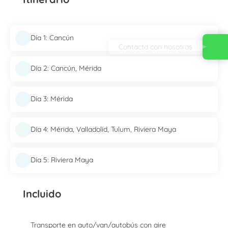
Día 1: Cancún
Contacta con nosotros
Día 2: Cancún, Mérida
Día 3: Mérida
Día 4: Mérida, Valladolid, Tulum, Riviera Maya
Día 5: Riviera Maya
Incluido
Transporte en auto/van/autobús con aire