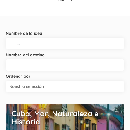
Nombre de la idea
Nombre del destino
Ordenar por
Nuestra selección
Cuba, Mar, Naturaleza e
Historia