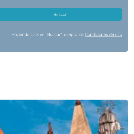
Buscar
Haciendo click en "Buscar", acepto las
Condiciones de uso