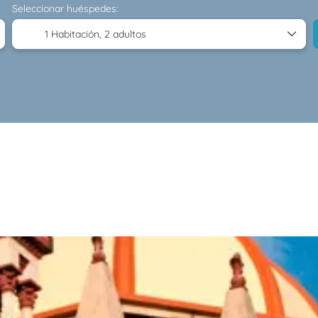
Seleccionar huéspedes:
1 Habitación,
2 adultos