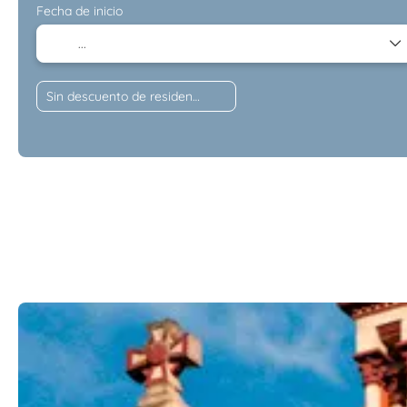
Fecha de inicio