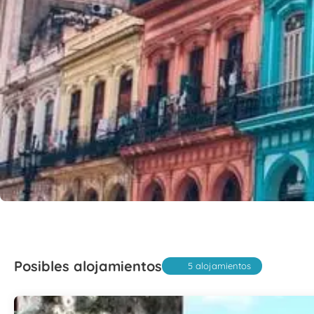
Posibles alojamientos
5 alojamientos