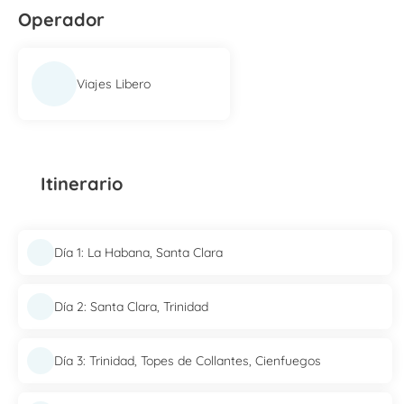
Operador
Viajes Libero
Itinerario
Día 1: La Habana, Santa Clara
Día 2: Santa Clara, Trinidad
Día 3: Trinidad, Topes de Collantes, Cienfuegos