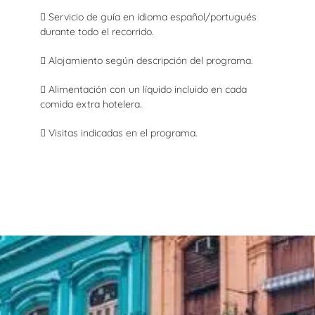
 Servicio de guía en idioma español/portugués
durante todo el recorrido.
 Alojamiento según descripción del programa.
 Alimentación con un líquido incluido en cada
comida extra hotelera.
 Visitas indicadas en el programa.