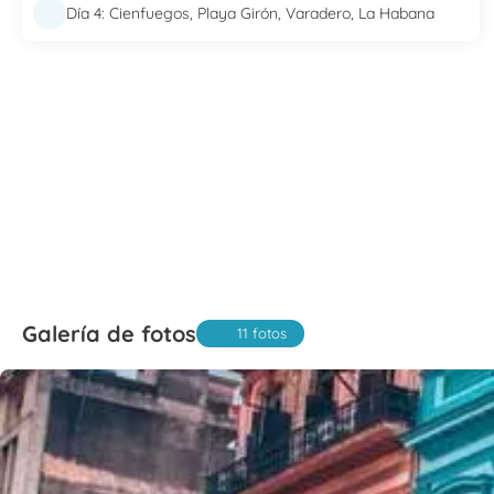
Día 4: Cienfuegos, Playa Girón, Varadero, La Habana
Galería de fotos
11 fotos