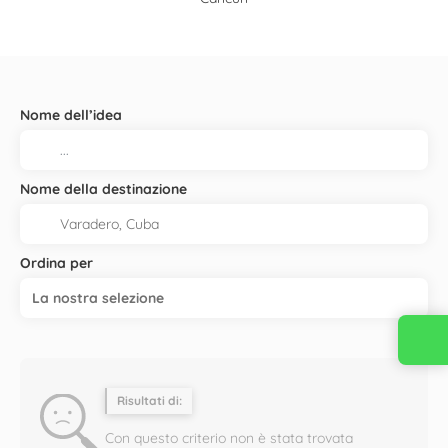
Nome dell’idea
Nome della destinazione
Ordina per
La nostra selezione
Risultati di:
Con questo criterio non è stata trovata