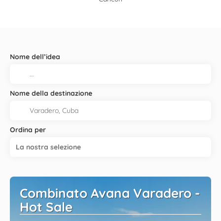
Nome dell’idea
Nome della destinazione
Ordina per
La nostra selezione
Combinato Avana Varadero -
Hot Sale