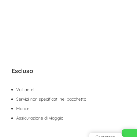
Escluso
Voli aerei
Servizi non specificati nel pacchetto
Mance
Assicurazione di viaggio
Contattaci