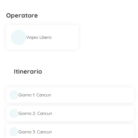
Operatore
Viajes Libero
Itinerario
Giorno 1: Cancun
Giorno 2: Cancun
Giorno 3: Cancun