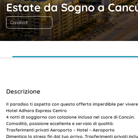
Estate da Sogno a Canc
Condividi
Descrizione
Il paradiso ti aspetta con questa offerta imperdibile per viver
Hotel Adhara Express Centro
4 notti di soggiorno con colazione inclusa nel cuore di Cancún.
Comodità, posizione eccellente e servizio di qualità.
Trasferimenti privati Aeroporto – Hotel – Aeroporto
Dimentica lo stress fin dal tuo arrivo. Trasferimenti privati incl