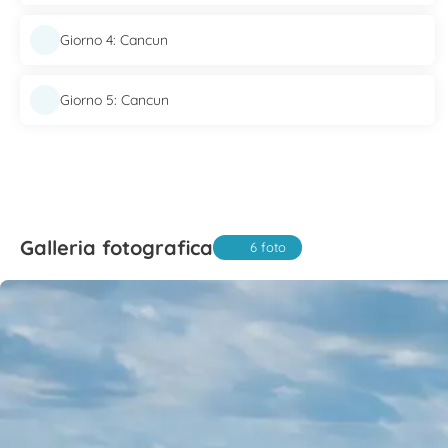
Giorno 4: Cancun
Giorno 5: Cancun
Galleria fotografica
6 foto