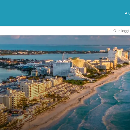
Ai
Gli alloggi