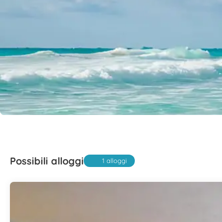
Possibili alloggi
1 alloggi