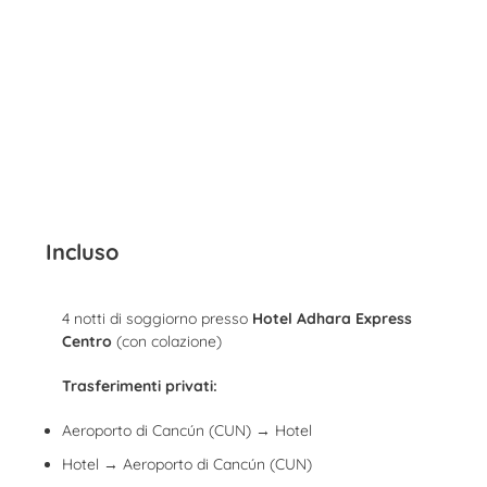
Incluso
4 notti di soggiorno presso
Hotel Adhara Express
Centro
(con colazione)
Trasferimenti privati:
Aeroporto di Cancún (CUN) → Hotel
Hotel → Aeroporto di Cancún (CUN)