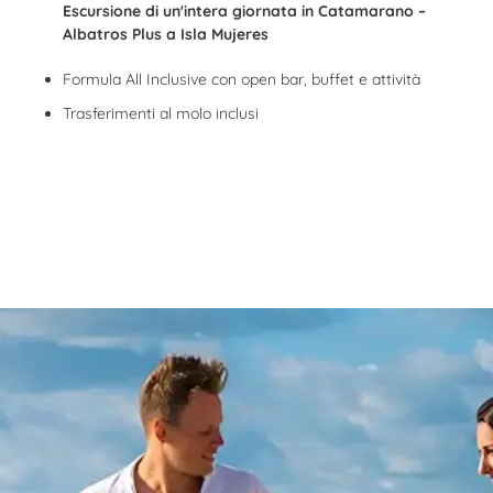
Escursione di un'intera giornata in Catamarano –
Albatros Plus a Isla Mujeres
Formula All Inclusive con open bar, buffet e attività
Trasferimenti al molo inclusi