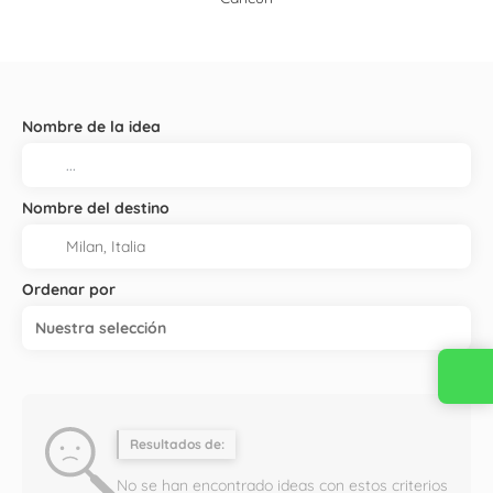
Nombre de la idea
Nombre del destino
Ordenar por
Nuestra selección
Resultados de:
No se han encontrado ideas con estos criterios