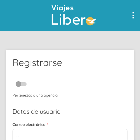
Registrarse
Pertenezco a una agencia
Datos de usuario
Correo electrónico
*