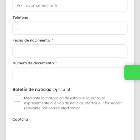
Teléfono
Fecha de nacimiento
*
Número de documento
*
Boletín de noticias
Opcional
Mediante la marcación de esta casilla, autorizo
expresamente al envío de noticias, ofertas e información
relevante por correo electrónico
Captcha