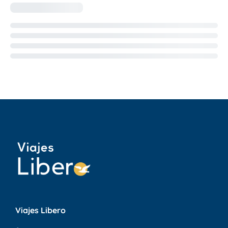
Viajes Libero