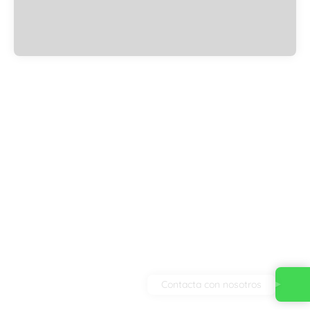
Contacta con nosotros