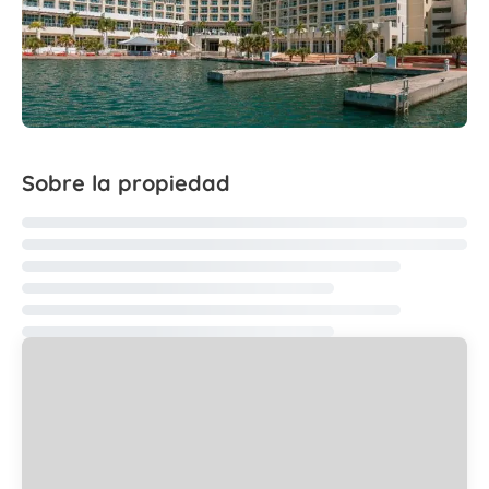
Sobre la propiedad