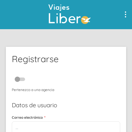
Registrarse
Pertenezco a una agencia
Datos de usuario
Correo electrónico
*