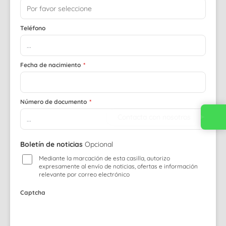
Teléfono
Fecha de nacimiento
*
Número de documento
*
Contacta con nosotros
Boletín de noticias
Opcional
Mediante la marcación de esta casilla, autorizo
expresamente al envío de noticias, ofertas e información
relevante por correo electrónico
Captcha