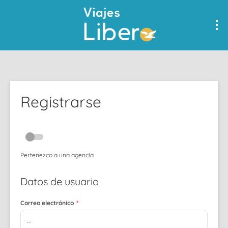
Registrarse
Pertenezco a una agencia
Datos de usuario
Correo electrónico
*