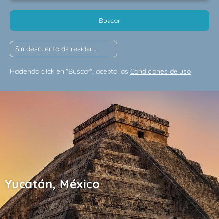
Buscar
Haciendo click en "Buscar", acepto las
Condiciones de uso
Yucatán, México