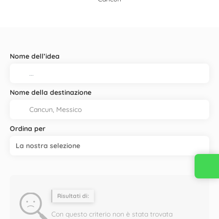
Nome dell’idea
Nome della destinazione
Ordina per
La nostra selezione
Risultati di:
Con questo criterio non è stata trovata