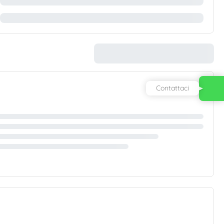
Contattaci