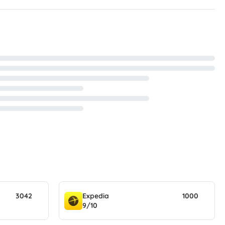
3042
Expedia
1000
9/10