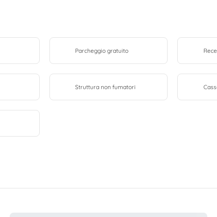
Parcheggio gratuito
Rece
Struttura non fumatori
Cass