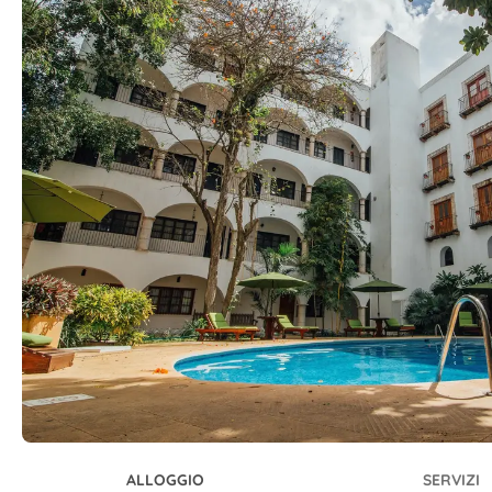
ALLOGGIO
SERVIZI