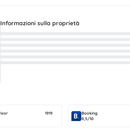
Informazioni sulla proprietà
isor
1919
Booking
8,5/10