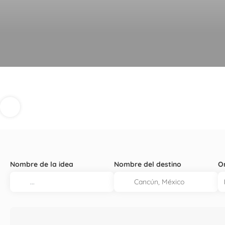
Nombre de la idea
Nombre del destino
O