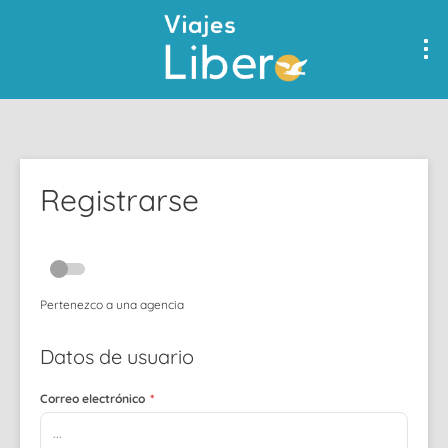
Registrarse
Pertenezco a una agencia
Datos de usuario
Correo electrónico
*