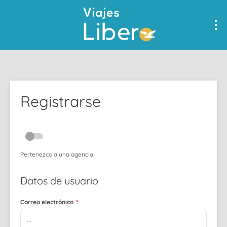
Registrarse
Pertenezco a una agencia
Datos de usuario
Correo electrónico
*