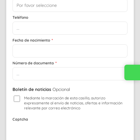
Teléfono
Fecha de nacimiento
*
Número de documento
*
Boletín de noticias
Opcional
Mediante la marcación de esta casilla, autorizo
expresamente al envío de noticias, ofertas e información
relevante por correo electrónico
Captcha