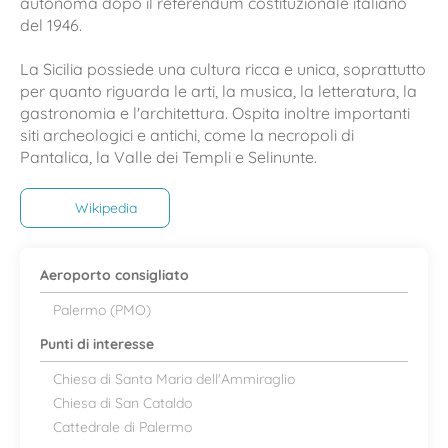
autonoma dopo il referendum costituzionale italiano
del 1946.
La Sicilia possiede una cultura ricca e unica, soprattutto
per quanto riguarda le arti, la musica, la letteratura, la
gastronomia e l'architettura. Ospita inoltre importanti
siti archeologici e antichi, come la necropoli di
Pantalica, la Valle dei Templi e Selinunte.
Wikipedia
Aeroporto consigliato
Palermo (PMO)
Punti di interesse
Chiesa di Santa Maria dell'Ammiraglio
Chiesa di San Cataldo
Cattedrale di Palermo