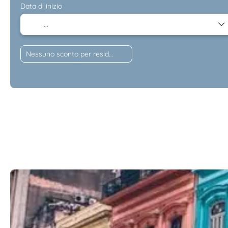
Data di inizio