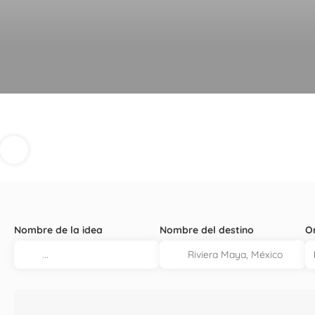
Nombre de la idea
Nombre del destino
O