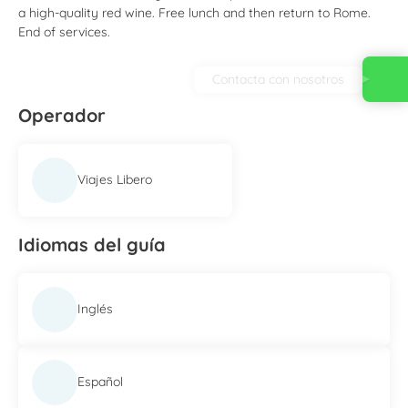
a high-quality red wine. Free lunch and then return to Rome.
End of services.
Contacta con nosotros
Operador
Viajes Libero
Idiomas del guía
Inglés
Español