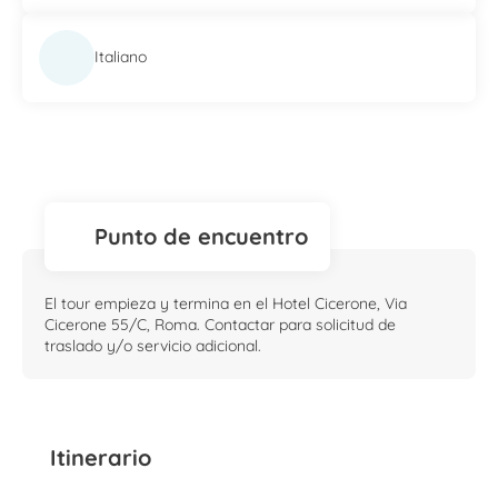
Italiano
Punto de encuentro
El tour empieza y termina en el Hotel Cicerone, Via
Cicerone 55/C, Roma. Contactar para solicitud de
traslado y/o servicio adicional.
Itinerario