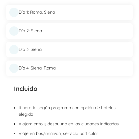
Día 1: Roma, Siena
Día 2: Siena
Día 3: Siena
Día 4: Siena, Roma
Incluido
Itinerario según programa con opción de hoteles
elegida
Alojamiento y desayuno en las ciudades indicadas
Viaje en bus/minivan, servicio particular