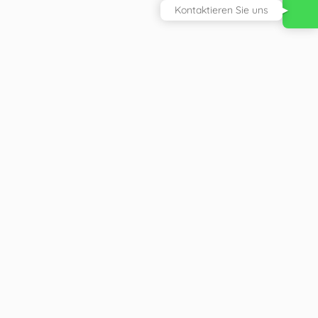
Kontaktieren Sie uns