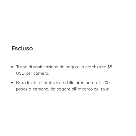
Escluso
Tassa di sanificazione da pagare in hotel: circa $5
USD per camera.
Braccialetti di protezione delle aree naturali: 200
pesos a persona, da pagare all'imbarco del tour.