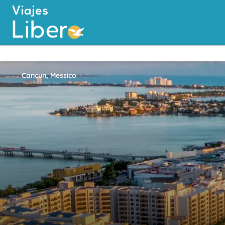
Cancun, Messico