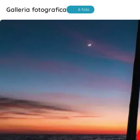
Galleria fotografica
6 foto