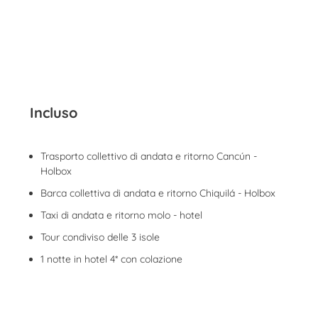
Incluso
Trasporto collettivo di andata e ritorno Cancún -
Holbox
Barca collettiva di andata e ritorno Chiquilá - Holbox
Taxi di andata e ritorno molo - hotel
Tour condiviso delle 3 isole
1 notte in hotel 4* con colazione