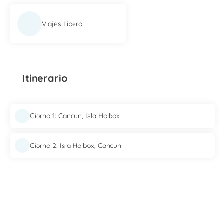
Viajes Libero
Itinerario
Giorno 1: Cancun, Isla Holbox
Giorno 2: Isla Holbox, Cancun