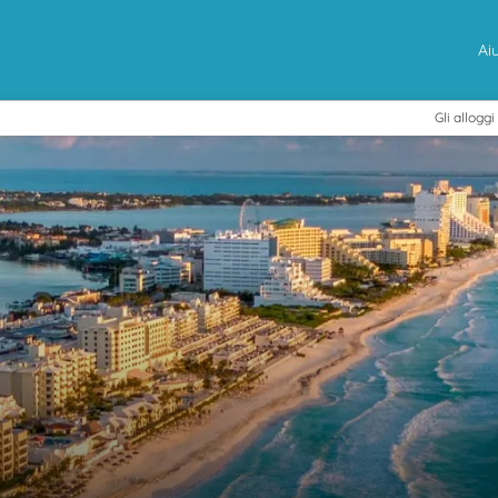
Ai
Gli alloggi