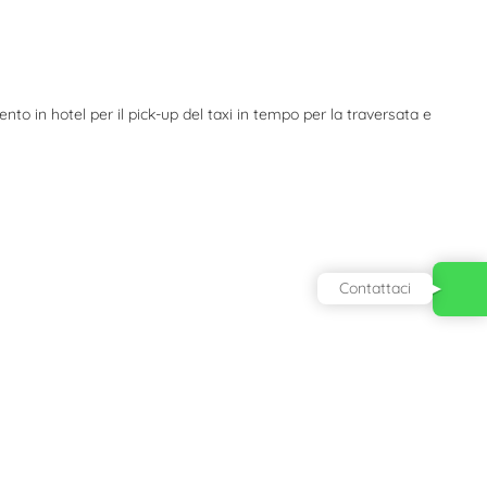
o in hotel per il pick-up del taxi in tempo per la traversata e
Contattaci