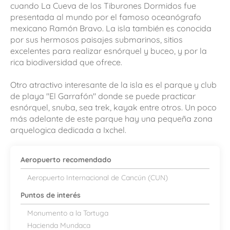
cuando La Cueva de los Tiburones Dormidos fue
presentada al mundo por el famoso oceanógrafo
mexicano Ramón Bravo. La isla también es conocida
por sus hermosos paisajes submarinos, sitios
excelentes para realizar esnórquel y buceo, y por la
rica biodiversidad que ofrece.
Otro atractivo interesante de la isla es el parque y club
de playa "El Garrafón" donde se puede practicar
esnórquel, snuba, sea trek, kayak entre otros. Un poco
más adelante de este parque hay una pequeña zona
arquelogica dedicada a Ixchel.
Aeropuerto recomendado
Aeropuerto Internacional de Cancún (CUN)
Puntos de interés
Monumento a la Tortuga
Hacienda Mundaca