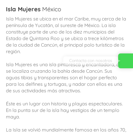
Isla Mujeres
México
Isla Mujeres se ubica en el mar Caribe, muy cerca de la
península de Yucatán, al sureste de México. La isla
constituye parte de uno de los diez municipios del
Estado de Quintana Roo y se ubica a trece kilómetros
de la ciudad de Cancún, el principal polo turístico de la
región.
Contacta con nosotros
Isla Mujeres es una isla pintoresca y encantadora, que
se localiza cruzando la bahía desde Cancún. Sus
aguas tibias y transparentes son el hogar perfecto
para los delfines y tortugas, y nadar con ellos es una
de sus actividades más atractivas.
Éste es un lugar con historia y playas espectaculares.
En la punta sur de la isla hay vestigios de un templo
maya.
La Isla se volvió mundialmente famosa en los años 70,